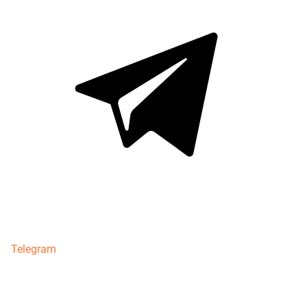
Telegram