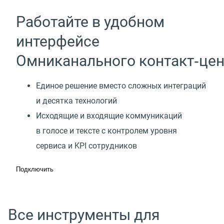
Работайте в удобном
интерфейсе
Омниканального контакт‑цен
Единое решение вместо сложных интеграций
и десятка технологий
Исходящие и входящие коммуникаций
в голосе и тексте с контролем уровня
сервиса и KPI сотрудников
Подключить
Все инструменты для