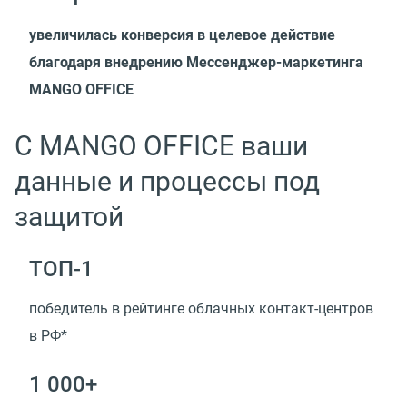
увеличилась конверсия в целевое действие
благодаря внедрению Мессенджер-маркетинга
MANGO OFFICE
С MANGO OFFICE ваши
данные и процессы под
защитой
ТОП-1
победитель в рейтинге облачных контакт-центров
в РФ*
1 000+