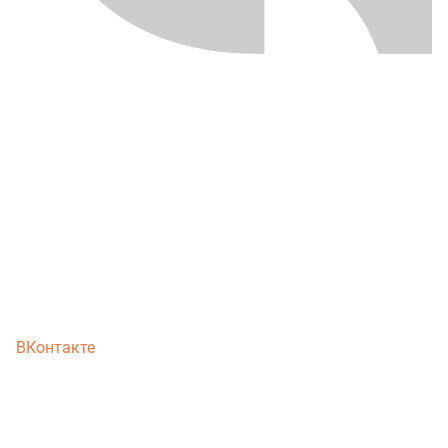
ВКонтакте