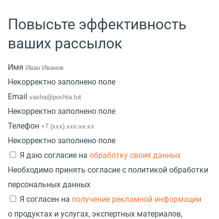
Повысьте эффективность
ваших рассылок
Имя
Некорректно заполнено поле
Email
Некорректно заполнено поле
Телефон
Некорректно заполнено поле
Я даю согласие на
обработку своих данных
Необходимо принять согласие с политикой обработки
персональных данных
Я согласен на
получение рекламной информации
о продуктах и услугах, экспертных материалов,