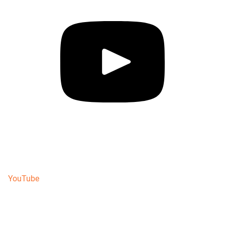
YouTube