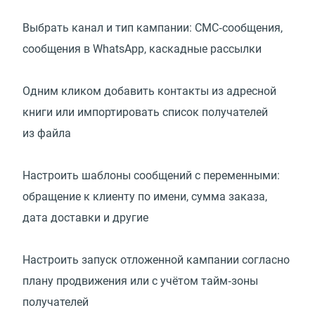
Выбрать канал и тип кампании: СМС‑сообщения,
сообщения в WhatsApp, каскадные рассылки
Одним кликом добавить контакты из адресной
книги или импортировать список получателей
из файла
Настроить шаблоны сообщений с переменными:
обращение к клиенту по имени, сумма заказа,
дата доставки и другие
Настроить запуск отложенной кампании согласно
плану продвижения или с учётом тайм‑зоны
получателей