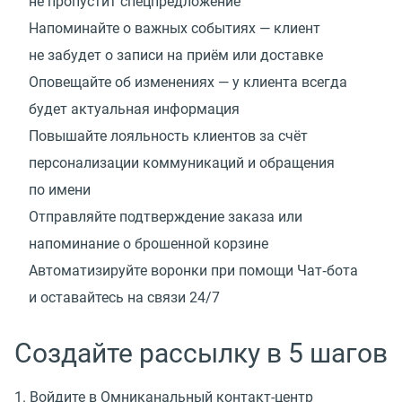
не пропустит спецпредложение
Напоминайте о важных событиях — клиент
не забудет о записи на приём или доставке
Оповещайте об изменениях — у клиента всегда
будет актуальная информация
Повышайте лояльность клиентов за счёт
персонализации коммуникаций и обращения
по имени
Отправляйте подтверждение заказа или
напоминание о брошенной корзине
Автоматизируйте воронки при помощи Чат‑бота
и оставайтесь на связи 24/7
Создайте рассылку в 5 шагов
1. Войдите в Омниканальный контакт-центр