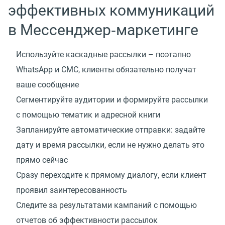
эффективных коммуникаций
в Мессенджер‑маркетинге
Используйте каскадные рассылки – поэтапно
WhatsApp и СМС, клиенты обязательно получат
ваше сообщение
Сегментируйте аудитории и формируйте рассылки
с помощью тематик и адресной книги
Запланируйте автоматические отправки: задайте
дату и время рассылки, если не нужно делать это
прямо сейчас
Сразу переходите к прямому диалогу, если клиент
проявил заинтересованность
Следите за результатами кампаний с помощью
отчетов об эффективности рассылок