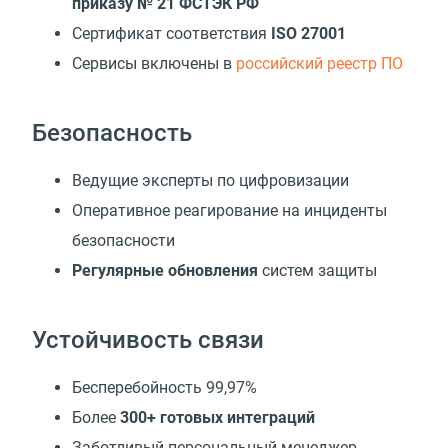
приказу № 21 ФСТЭК РФ
Сертификат соответствия
ISO 27001
Cервисы включены в
российский реестр ПО
Безопасность
Ведущие эксперты по цифровизации
Оперативное реагирование на инциденты
безопасности
Регулярные обновления
систем защиты
Устойчивость связи
Бесперебойность 99,97%
Более
300+ готовых интеграций
Заботливый персональный менеджер