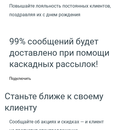
Повышайте лояльность постоянных клиентов,
поздравляя их с днем рождения
99% сообщений будет
доставлено при помощи
каскадных рассылок!
Подключить
Станьте ближе к своему
клиенту
Сообщайте об акциях и скидках — и клиент