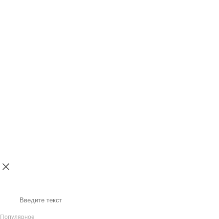
Поиск
Популярное