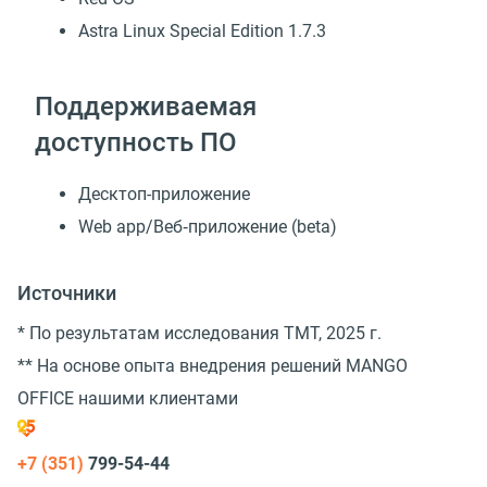
Astra Linux Special Edition 1.7.3
Поддерживаемая
доступность ПО
Десктоп-приложение
Web app/Веб‑приложение (beta)
Источники
* По результатам исследования TMT, 2025 г.
** На основе опыта внедрения решений MANGO
OFFICE нашими клиентами
+7 (351)
799-54-44