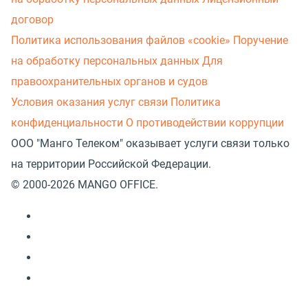
договор
Политика использования файлов «cookie»
Поручение
на обработку персональных данных
Для
правоохранительных органов и судов
Условия оказания услуг связи
Политика
конфиденциальности
О противодействии коррупции
ООО "Манго Телеком" оказывает услуги связи только
на территории Российской Федерации.
© 2000-2026 MANGO OFFICE.