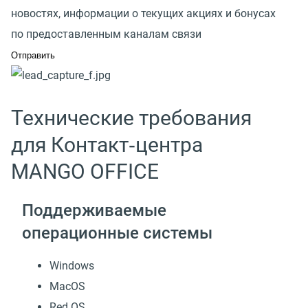
новостях, информации о текущих акциях и бонусах
по предоставленным каналам связи
Технические требования
для Контакт‑центра
MANGO OFFICE
Поддерживаемые
операционные системы
Windows
MacOS
Red OS