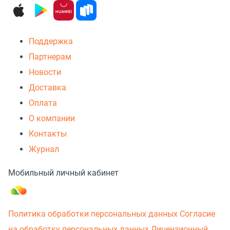
Поддержка
Партнерам
Новости
Доставка
Оплата
О компании
Контакты
Журнал
Мобильный личный кабинет
Политика обработки персональных данных
Согласие
на обработку персональных данных
Лицензионный