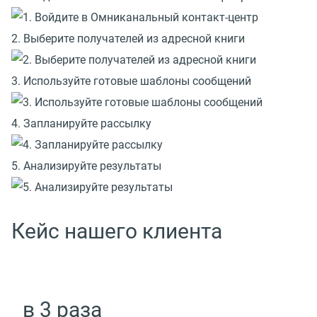
2. Выберите получателей из адресной книги
3. Используйте готовые шаблоны сообщений
4. Запланируйте рассылку
5. Анализируйте результаты
Кейс нашего клиента
в 3 раза