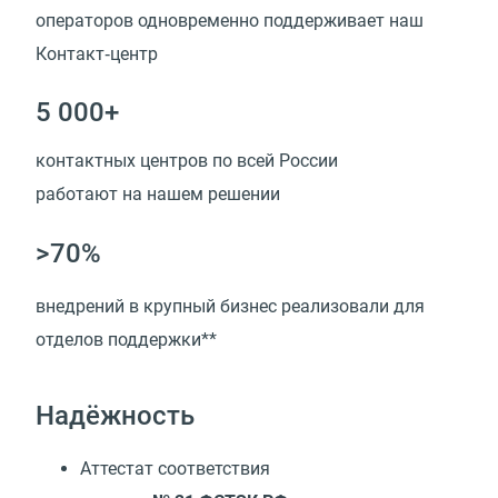
операторов одновременно поддерживает наш
Контакт‑центр
5 000+
контактных центров по всей России
работают на нашем решении
>70%
внедрений в крупный бизнес реализовали для
отделов поддержки**
Надёжность
Аттестат соответствия