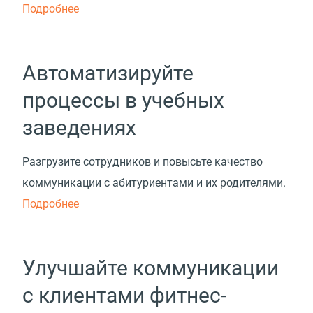
Подробнее
Автоматизируйте
процессы в учебных
заведениях
Разгрузите сотрудников и повысьте качество
коммуникации с абитуриентами и их родителями.
Подробнее
Улучшайте коммуникации
с клиентами фитнес-