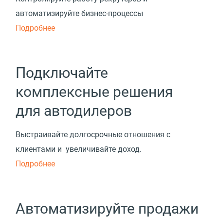
автоматизируйте бизнес-процессы
Подробнее
Подключайте
комплексные решения
для автодилеров
Выстраивайте долгосрочные отношения с
клиентами и увеличивайте доход.
Подробнее
Автоматизируйте продажи