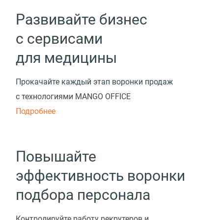
Развивайте бизнес
с сервисами
для медицины
Прокачайте каждый этап воронки продаж
с технологиями MANGO OFFICE
Подробнее
Повышайте
эффективность воронки
подбора персонала
Контролируйте работу рекрутеров и