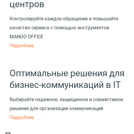
центров
Контролируйте каждое обращение и повышайте
качество сервиса с помощью инструментов
MANGO OFFICE
Подробнее
Оптимальные решения для
бизнес-коммуникаций в IT
Выбирайте надежное, защищенное и совместимое
решение для организации коммуникаций
Подробнее