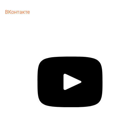
ВКонтакте