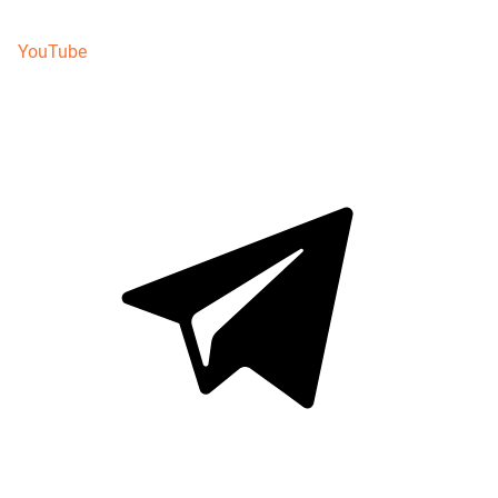
YouTube