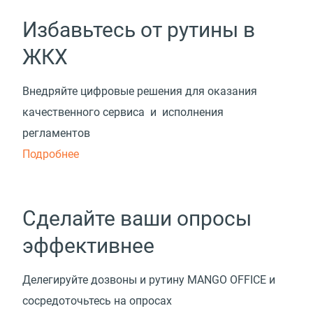
Избавьтесь от рутины в
ЖКХ
Внедряйте цифровые решения для оказания
качественного сервиса и исполнения
регламентов
Подробнее
Сделайте ваши опросы
эффективнее
Делегируйте дозвоны и рутину MANGO OFFICE и
сосредоточьтесь на опросах