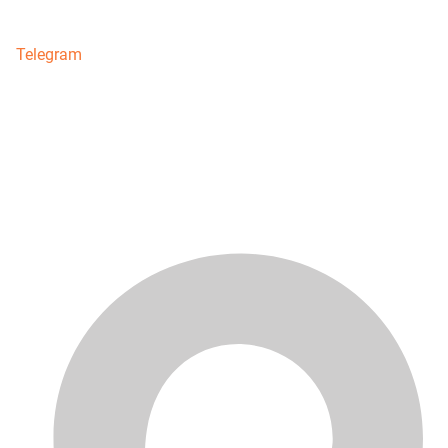
Telegram