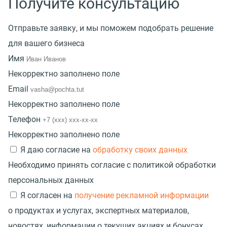
Получите консультацию
Отправьте заявку, и мы поможем подобрать решение
для вашего бизнеса
Имя
Некорректно заполнено поле
Email
Некорректно заполнено поле
Телефон
Некорректно заполнено поле
Я даю согласие на
обработку своих данных
Необходимо принять согласие с политикой обработки
персональных данных
Я согласен на
получение рекламной информации
о продуктах и услугах, экспертных материалов,
новостях, информации о текущих акциях и бонусах