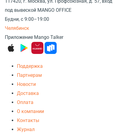
117420, г. Москва, ул. Профсоюзная, д. 57, вход
под вывеской MANGO OFFICE
Будни, с 9:00–19:00
Челябинск
Приложение Mango Talker
Поддержка
Партнерам
Новости
Доставка
Оплата
О компании
Контакты
Журнал