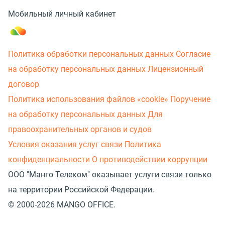
Мобильный личный кабинет
Политика обработки персональных данных
Согласие
на обработку персональных данных
Лицензионный
договор
Политика использования файлов «cookie»
Поручение
на обработку персональных данных
Для
правоохранительных органов и судов
Условия оказания услуг связи
Политика
конфиденциальности
О противодействии коррупции
ООО "Манго Телеком" оказывает услуги связи только
на территории Российской Федерации.
© 2000-2026 MANGO OFFICE.