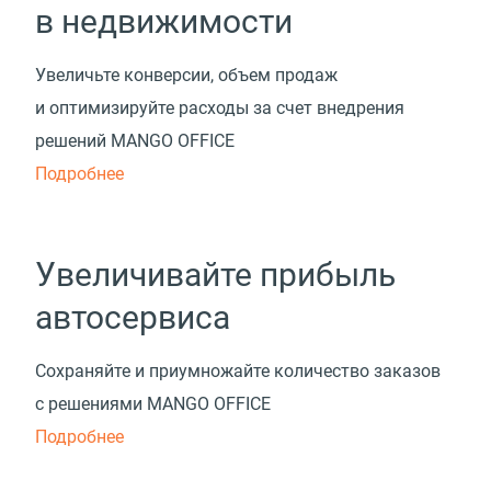
в недвижимости
Увеличьте конверсии, объем продаж
и оптимизируйте расходы за счет внедрения
решений MANGO OFFICE
Подробнее
Увеличивайте прибыль
автосервиса
Сохраняйте и приумножайте количество заказов
с решениями MANGO OFFICE
Подробнее