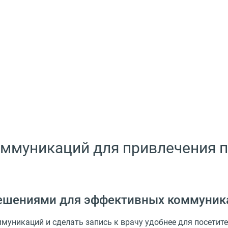
ммуникаций для привлечения 
ешениями для эффективных коммуник
уникаций и сделать запись к врачу удобнее для посетите