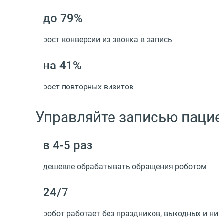
до 79%
рост конверсии из звонка в запись
на 41%
рост повторных визитов
Управляйте записью паци
в 4-5 раз
дешевле обрабатывать обращения роботом
24/7
робот работает без праздников, выходных и ни