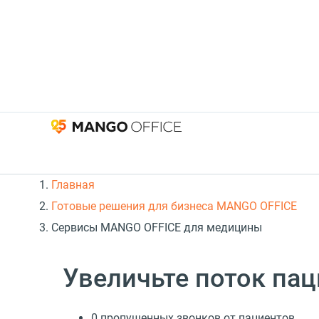
Главная
Готовые решения для бизнеса MANGO OFFICE
Сервисы MANGO OFFICE для медицины
Увеличьте поток па
0 пропущенных звонков от пациентов