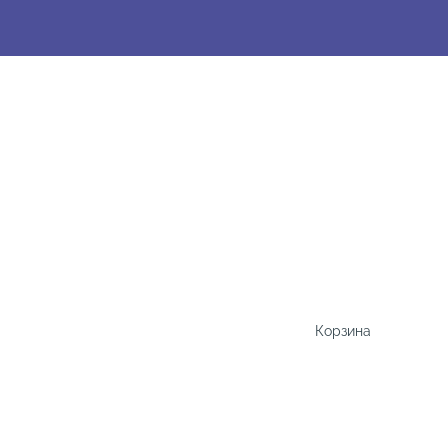
Корзина