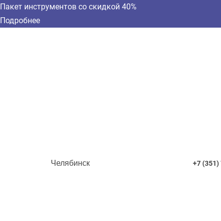
Пакет инструментов со скидкой 40%
Подробнее
Челябинск
+7 (351)