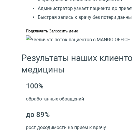
Администратор узнает пациента до приве
Быстрая запись к врачу без потери данны
Подключить
Запросить демо
Результаты наших клиент
медицины
100%
обработанных обращений
до 89%
рост доходимости на приём к врачу