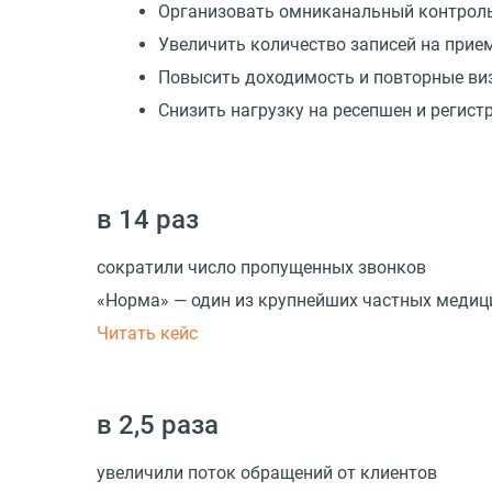
Организовать омниканальный контрол
Увеличить количество записей на прием
Повысить доходимость и повторные ви
Снизить нагрузку на ресепшен и регист
в 14 раз
сократили число пропущенных звонков
«Норма» — один из крупнейших частных медиц
Читать кейс
в 2,5 раза
увеличили поток обращений от клиентов