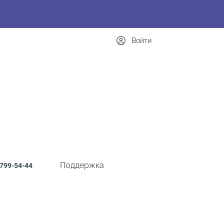
Войти
Поддержка
799-54-44