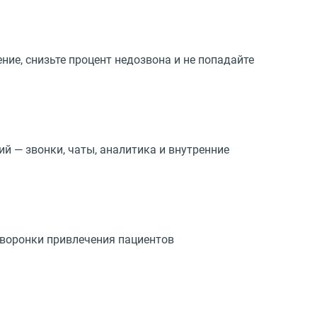
е, снизьте процент недозвона и не попадайте
й — звонки, чаты, аналитика и внутренние
 воронки привлечения пациентов