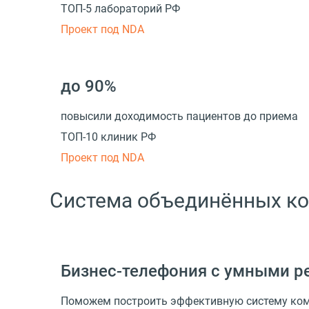
ТОП-5 лабораторий РФ
Проект под NDA
до 90%
повысили доходимость пациентов до приема
ТОП-10 клиник РФ
Проект под NDA
Система объединённых ко
Бизнес-телефония с умными р
Поможем построить эффективную систему комм