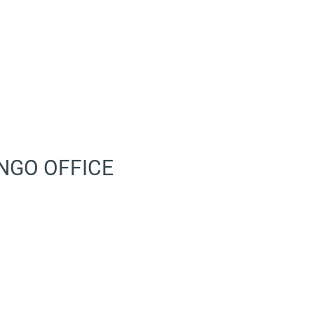
ANGO OFFICE