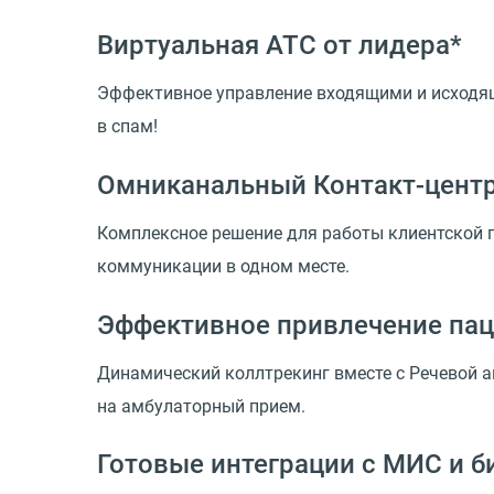
Виртуальная АТС от лидера*
Эффективное управление входящими и исходящ
в спам!
Омниканальный Контакт-цент
Комплексное решение для работы клиентской п
коммуникации в одном месте.
Эффективное привлечение па
Динамический коллтрекинг вместе с Речевой 
на амбулаторный прием.
Готовые интеграции с МИС и 