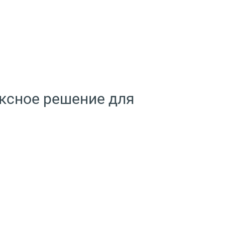
ксное решение для