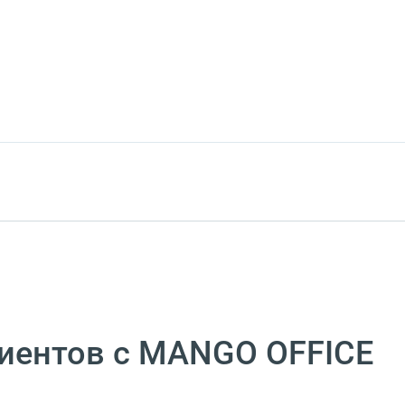
циентов с MANGO OFFICE